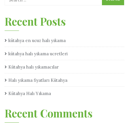
Recent Posts
kütahya en ucuz halı yıkama
kütahya halı yıkama ucretleri
Kütahya halı yıkamacılar
Halı yıkama fiyatları Kütahya
Kütahya Halı Yıkama
Recent Comments