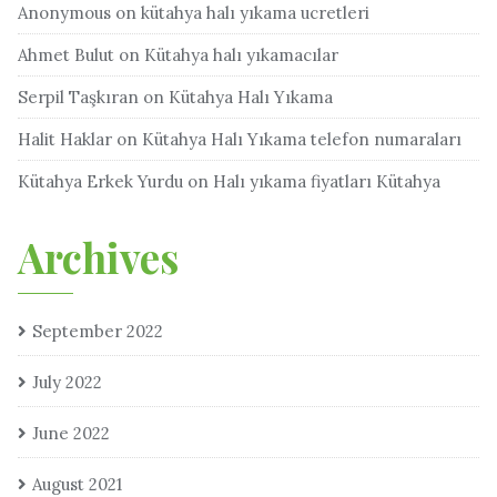
Anonymous
on
kütahya halı yıkama ucretleri
Ahmet Bulut
on
Kütahya halı yıkamacılar
Serpil Taşkıran
on
Kütahya Halı Yıkama
Halit Haklar
on
Kütahya Halı Yıkama telefon numaraları
Kütahya Erkek Yurdu
on
Halı yıkama fiyatları Kütahya
Archives
September 2022
July 2022
June 2022
August 2021