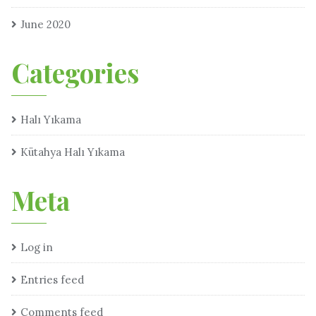
June 2020
Categories
Halı Yıkama
Kütahya Halı Yıkama
Meta
Log in
Entries feed
Comments feed