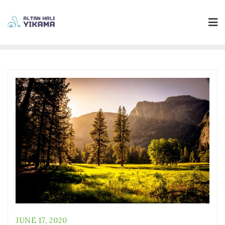
JUNE 17, 2020