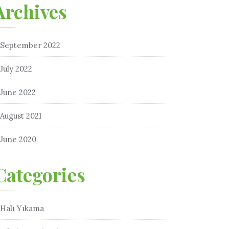
Archives
September 2022
July 2022
June 2022
August 2021
June 2020
Categories
Halı Yıkama